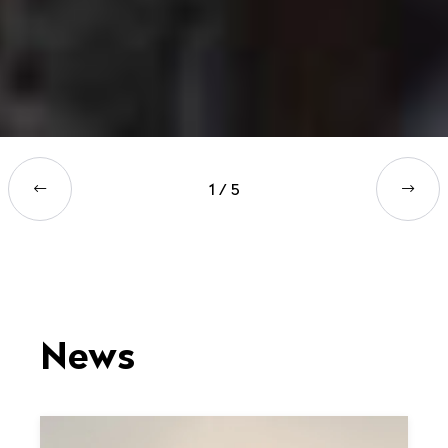
1
/
5
News