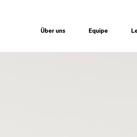
Über uns
Equipe
L