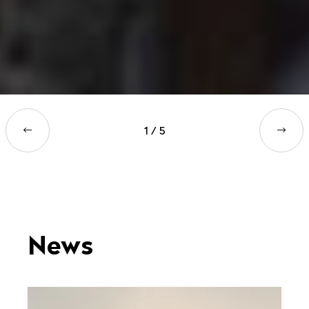
1
/
5
News