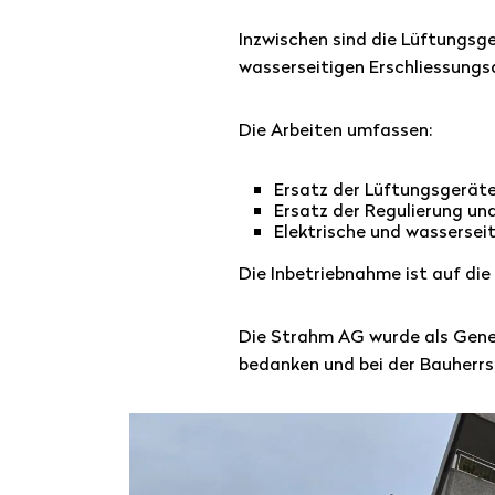
Inzwischen sind die Lüftungsge
wasserseitigen Erschliessungs
Die Arbeiten umfassen:
Ersatz der Lüftungsgeräte
Ersatz der Regulierung un
Elektrische und wasserseit
Die Inbetriebnahme ist auf die
Die Strahm AG wurde als Gener
bedanken und bei der Bauherrs