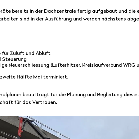
räte bereits in der Dachzentrale fertig aufgebaut und die 
arbeiten sind in der Ausführung und werden nächstens abge
 für Zuluft und Abluft
d Steuerung
ige Neuerschliessung (Lufterhitzer, Kreislaufverbund WRG u
 zweite Hälfte Mai terminiert.
alplaner beauftragt für die Planung und Begleitung dieses
chaft für das Vertrauen.