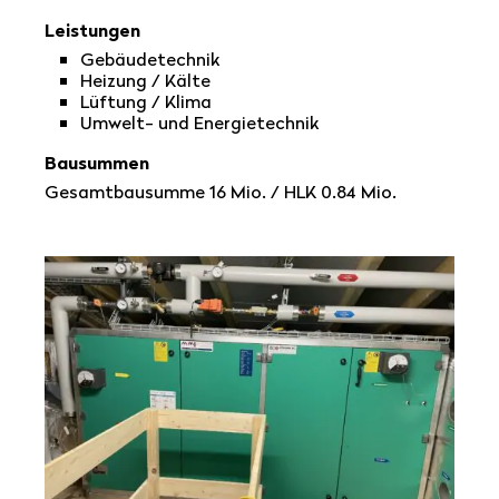
Leistungen
Gebäudetechnik
Heizung / Kälte
Lüftung / Klima
Umwelt- und Energietechnik
Bausummen
Gesamtbausumme 16 Mio. / HLK 0.84 Mio.