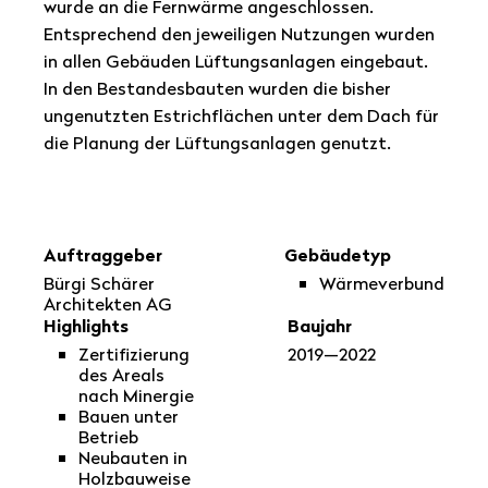
wurde an die Fernwärme angeschlossen.
Entsprechend den jeweiligen Nutzungen wurden
in allen Gebäuden Lüftungsanlagen eingebaut.
In den Bestandesbauten wurden die bisher
ungenutzten Estrichflächen unter dem Dach für
die Planung der Lüftungsanlagen genutzt.
Auftraggeber
Gebäudetyp
Bürgi Schärer
Wärmeverbund
Architekten AG
Highlights
Baujahr
Zertifizierung
2019—2022
des Areals
nach Minergie
Bauen unter
Betrieb
Neubauten in
Holzbauweise