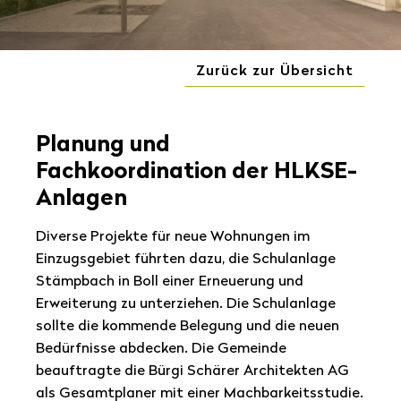
Zurück zur Übersicht
Planung und
Fachkoordination der HLKSE-
Anlagen
Diverse Projekte für neue Wohnungen im
Einzugsgebiet führten dazu, die Schulanlage
Stämpbach in Boll einer Erneuerung und
Erweiterung zu unterziehen. Die Schulanlage
sollte die kommende Belegung und die neuen
Bedürfnisse abdecken. Die Gemeinde
beauftragte die Bürgi Schärer Architekten AG
als Gesamtplaner mit einer Machbarkeitsstudie.