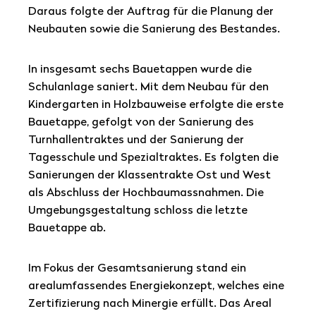
Daraus folgte der Auftrag für die Planung der
Neubauten sowie die Sanierung des Bestandes.
In insgesamt sechs Bauetappen wurde die
Schulanlage saniert. Mit dem Neubau für den
Kindergarten in Holzbauweise erfolgte die erste
Bauetappe, gefolgt von der Sanierung des
Turnhallentraktes und der Sanierung der
Tagesschule und Spezialtraktes. Es folgten die
Sanierungen der Klassentrakte Ost und West
als Abschluss der Hochbaumassnahmen. Die
Umgebungsgestaltung schloss die letzte
Bauetappe ab.
Im Fokus der Gesamtsanierung stand ein
arealumfassendes Energiekonzept, welches eine
Zertifizierung nach Minergie erfüllt. Das Areal