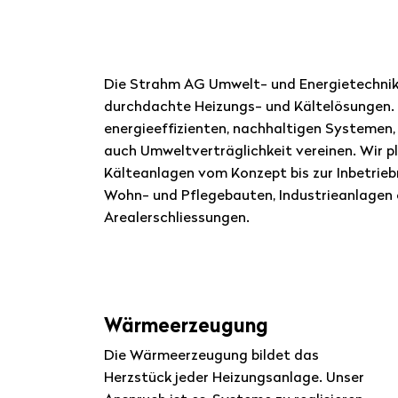
Die Strahm AG Umwelt- und Energietechnik i
durchdachte Heizungs- und Kältelösungen. 
energieeffizienten, nachhaltigen Systemen,
auch Umweltverträglichkeit vereinen. Wir p
Kälteanlagen vom Konzept bis zur Inbetrieb
Wohn- und Pflegebauten, Industrieanlagen
Arealerschliessungen.
Wärmeerzeugung
Die Wärmeerzeugung bildet das
Herzstück jeder Heizungsanlage. Unser