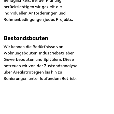
Behaglichkeit. Bei der Planung
berücksichtigen wir gezielt die
individuellen Anforderungen und
Rahmenbedingungen jedes Projekts.
Bestandsbauten
Wir kennen die Bedürfnisse von
Wohnungsbauten, Industriebetrieben,
Gewerbebauten und Spitälern. Diese
betreuen wir von der Zustandsanalyse
über Arealstrategien bis hin zu
Sanierungen unter laufendem Betrieb.