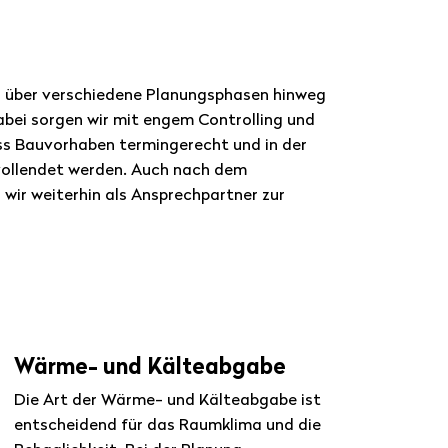
n über verschiedene Planungsphasen hinweg
abei sorgen wir mit engem Controlling und
ss Bauvorhaben termingerecht und in der
ollendet werden. Auch nach dem
 wir weiterhin als Ansprechpartner zur
Wärme- und Kälteabgabe
Die Art der Wärme- und Kälteabgabe ist
entscheidend für das Raumklima und die