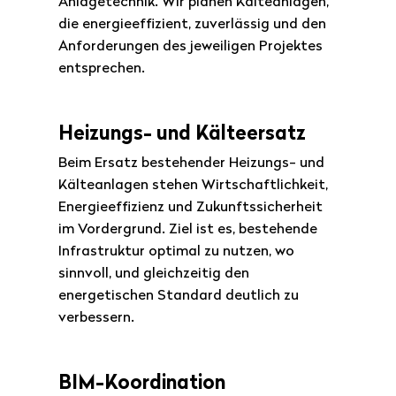
Anlagetechnik. Wir planen Kälteanlagen,
die energieeffizient, zuverlässig und den
Anforderungen des jeweiligen Projektes
entsprechen.
Heizungs- und Kälteersatz
Beim Ersatz bestehender Heizungs- und
Kälteanlagen stehen Wirtschaftlichkeit,
Energieeffizienz und Zukunftssicherheit
im Vordergrund. Ziel ist es, bestehende
Infrastruktur optimal zu nutzen, wo
sinnvoll, und gleichzeitig den
energetischen Standard deutlich zu
verbessern.
BIM-Koordination