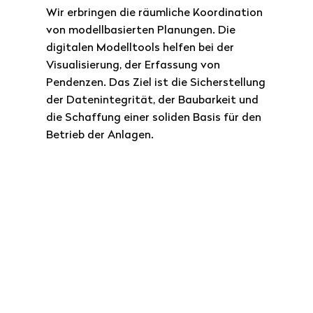
Wir erbringen die räumliche Koordination
von modellbasierten Planungen. Die
digitalen Modelltools helfen bei der
Visualisierung, der Erfassung von
Pendenzen. Das Ziel ist die Sicherstellung
der Datenintegrität, der Baubarkeit und
die Schaffung einer soliden Basis für den
Betrieb der Anlagen.