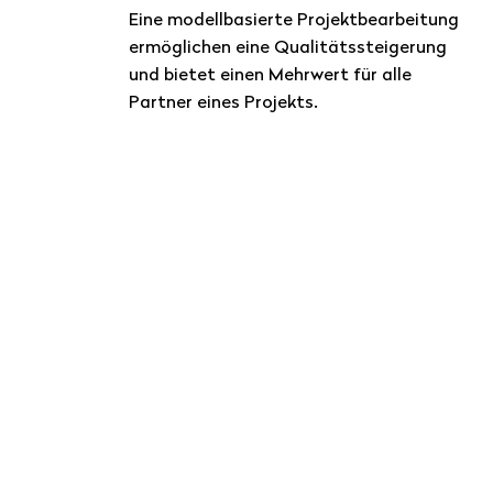
Eine modellbasierte Projektbearbeitung
ermöglichen eine Qualitätssteigerung
und bietet einen Mehrwert für alle
Partner eines Projekts.