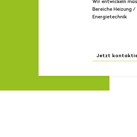
Wir entwickeln mas
Bereiche Heizung /
Energietechnik
Jetzt kontakti