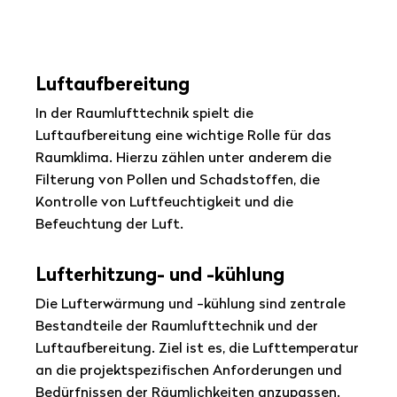
Luftaufbereitung
In der Raumlufttechnik spielt die
Luftaufbereitung eine wichtige Rolle für das
Raumklima. Hierzu zählen unter anderem die
Filterung von Pollen und Schadstoffen, die
Kontrolle von Luftfeuchtigkeit und die
Befeuchtung der Luft.
Lufterhitzung- und -kühlung
Die Lufterwärmung und -kühlung sind zentrale
Bestandteile der Raumlufttechnik und der
Luftaufbereitung. Ziel ist es, die Lufttemperatur
an die projektspezifischen Anforderungen und
Bedürfnissen der Räumlichkeiten anzupassen.