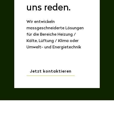
uns reden.
Wir entwickeln
massgeschneiderte Lösungen
für die Bereiche Heizung /
Kälte, Lüftung / Klima oder
Umwelt- und Energietechnik
Jetzt kontaktieren