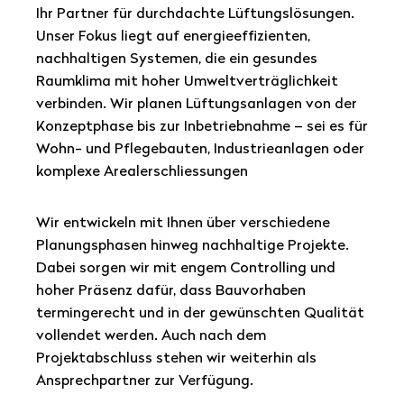
Ihr Partner für durchdachte Lüftungslösungen.
Unser Fokus liegt auf energieeffizienten,
nachhaltigen Systemen, die ein gesundes
Raumklima mit hoher Umweltverträglichkeit
verbinden. Wir planen Lüftungsanlagen von der
Konzeptphase bis zur Inbetriebnahme – sei es für
Wohn- und Pflegebauten, Industrieanlagen oder
komplexe Arealerschliessungen
Wir entwickeln mit Ihnen über verschiedene
Planungsphasen hinweg nachhaltige Projekte.
Dabei sorgen wir mit engem Controlling und
hoher Präsenz dafür, dass Bauvorhaben
termingerecht und in der gewünschten Qualität
vollendet werden. Auch nach dem
Projektabschluss stehen wir weiterhin als
Ansprechpartner zur Verfügung.