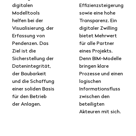
digitalen
Effizienzsteigerung
Modelltools
sowie eine hohe
helfen bei der
Transparenz. Ein
Visualisierung, der
digitaler Zwilling
Erfassung von
bietet Mehrwert
Pendenzen. Das
für alle Partner
Ziel ist die
eines Projekts.
Sicherstellung der
Denn BIM-Modelle
Datenintegrität,
bringen klare
der Baubarkeit
Prozesse und einen
und die Schaffung
logischen
einer soliden Basis
Informationsfluss
für den Betrieb
zwischen den
der Anlagen.
beteiligten
Akteuren mit sich.