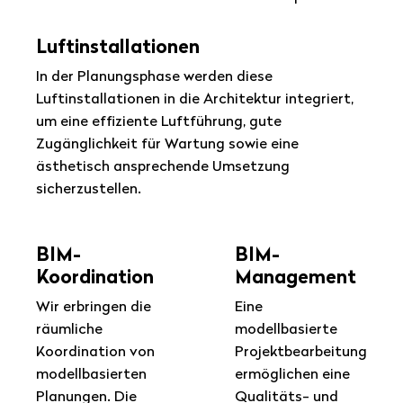
Luftinstallationen
In der Planungsphase werden diese
Luftinstallationen in die Architektur integriert,
um eine effiziente Luftführung, gute
Zugänglichkeit für Wartung sowie eine
ästhetisch ansprechende Umsetzung
sicherzustellen.
BIM-
BIM-
Koordination
Management
Wir erbringen die
Eine
räumliche
modellbasierte
Koordination von
Projektbearbeitung
modellbasierten
ermöglichen eine
Planungen. Die
Qualitäts- und